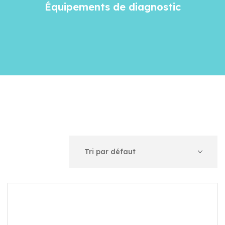
Équipements de diagnostic