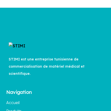
STIMI est une entreprise tunisienne de
commercialisation de matériel médical et
scientifique.
Navigation
Accueil