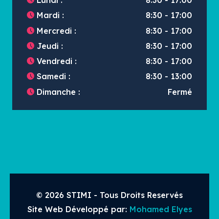
Lundi :
8:30 - 17:00
Mardi :
8:30 - 17:00
Mercredi :
8:30 - 17:00
Jeudi :
8:30 - 17:00
Vendredi :
8:30 - 17:00
Samedi :
8:30 - 13:00
Dimanche :
Fermé
©
2026
STIMI - Tous Droits Reservés
Site Web Développé par:
Mohamed Elyes