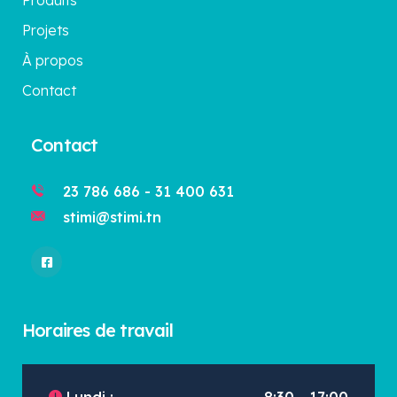
Produits
Projets
À propos
Contact
Contact
23 786 686 - 31 400 631
stimi@stimi.tn
Horaires de travail