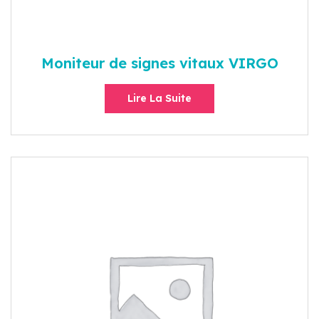
Moniteur de signes vitaux VIRGO
Lire La Suite