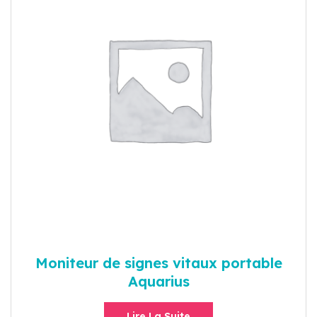
Moniteur de signes vitaux portable
Aquarius
Lire La Suite