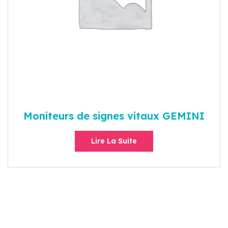
Moniteurs de signes vitaux GEMINI
Lire La Suite