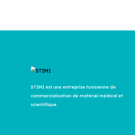
STIMI est une entreprise tunisienne de
commercialisation de matériel médical et
scientifique.