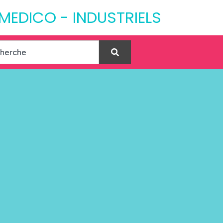
 MEDICO - INDUSTRIELS