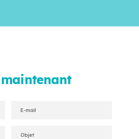
 maintenant