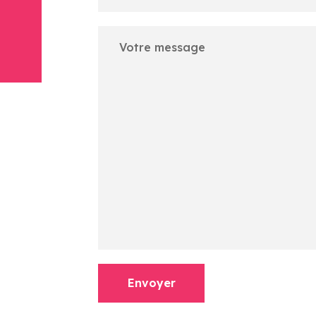
Envoyer