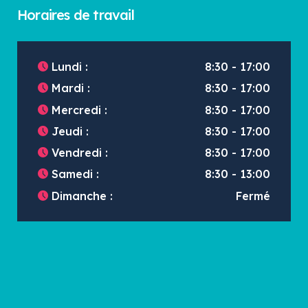
Horaires de travail
Lundi :
8:30 - 17:00
Mardi :
8:30 - 17:00
Mercredi :
8:30 - 17:00
Jeudi :
8:30 - 17:00
Vendredi :
8:30 - 17:00
Samedi :
8:30 - 13:00
Dimanche :
Fermé