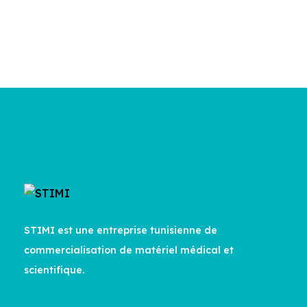
STIMI est une entreprise tunisienne de
commercialisation de matériel médical et
scientifique.