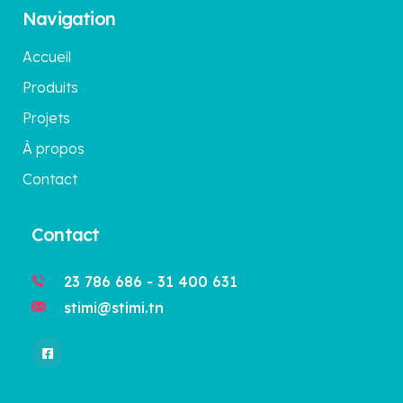
Navigation
Accueil
Produits
Projets
À propos
Contact
Contact
23 786 686 - 31 400 631
stimi@stimi.tn