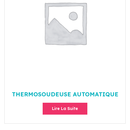
THERMOSOUDEUSE AUTOMATIQUE
Lire La Suite